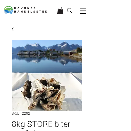
SKU: 12202
8kg STORE biter