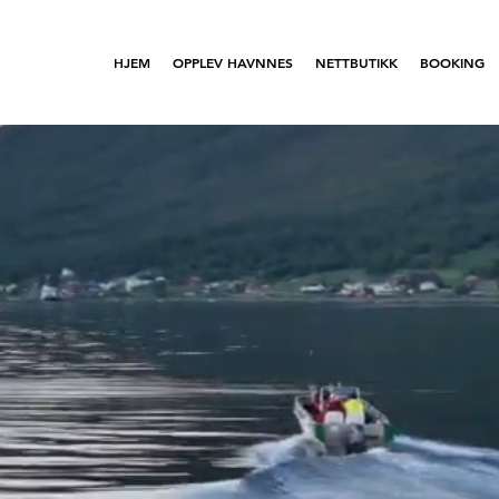
HJEM
OPPLEV HAVNNES
NETTBUTIKK
BOOKING