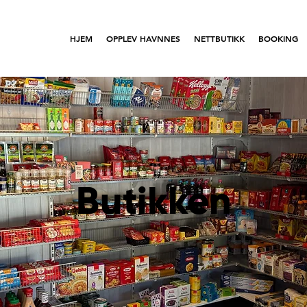
HJEM
OPPLEV HAVNNES
NETTBUTIKK
BOOKING
Butikken