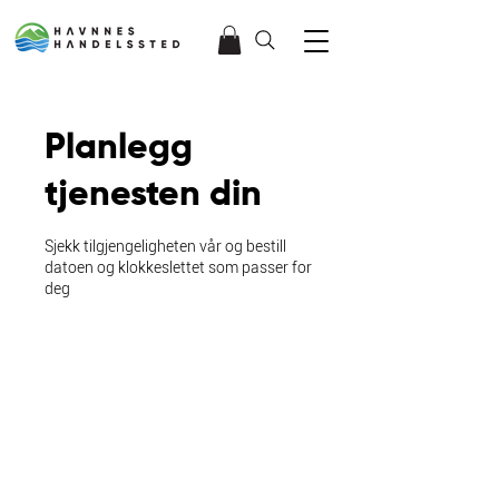
Planlegg
tjenesten din
Sjekk tilgjengeligheten vår og bestill
datoen og klokkeslettet som passer for
deg