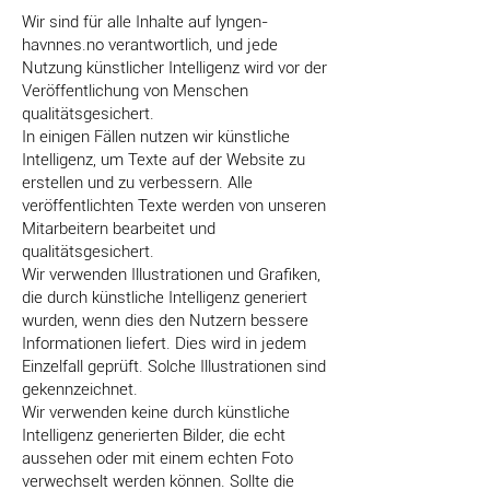
Wir sind für alle Inhalte auf lyngen-
havnnes.no verantwortlich, und jede
Nutzung künstlicher Intelligenz wird vor der
Veröffentlichung von Menschen
qualitätsgesichert.
In einigen Fällen nutzen wir künstliche
Intelligenz, um Texte auf der Website zu
erstellen und zu verbessern. Alle
veröffentlichten Texte werden von unseren
Mitarbeitern bearbeitet und
qualitätsgesichert.
Wir verwenden Illustrationen und Grafiken,
die durch künstliche Intelligenz generiert
wurden, wenn dies den Nutzern bessere
Informationen liefert. Dies wird in jedem
Einzelfall geprüft. Solche Illustrationen sind
gekennzeichnet.
Wir verwenden keine durch künstliche
Intelligenz generierten Bilder, die echt
aussehen oder mit einem echten Foto
verwechselt werden können. Sollte die