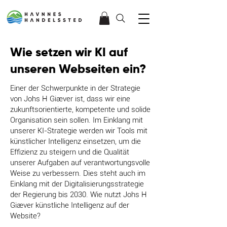
Wie setzen wir KI auf
unseren Webseiten ein?
Einer der Schwerpunkte in der Strategie
von Johs H Giæver ist, dass wir eine
zukunftsorientierte, kompetente und solide
Organisation sein sollen. Im Einklang mit
unserer KI-Strategie werden wir Tools mit
künstlicher Intelligenz einsetzen, um die
Effizienz zu steigern und die Qualität
unserer Aufgaben auf verantwortungsvolle
Weise zu verbessern. Dies steht auch im
Einklang mit der Digitalisierungsstrategie
der Regierung bis 2030. Wie nutzt Johs H
Giæver künstliche Intelligenz auf der
Website?